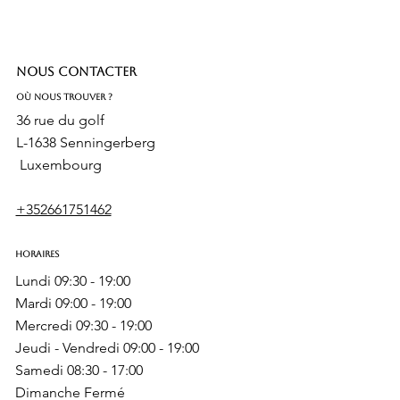
Nous contacter
Où nous trouver ?
36 rue du golf
L-1638 Senningerberg
Luxembourg
+352661751462
Horaires
Lundi 09:30 - 19:00
Mardi 09:00 - 19:00
Mercredi 09:30 - 19:00
Jeudi - Vendredi 09:00 - 19:00
Samedi 08:30 - 17:00
Dimanche Fermé