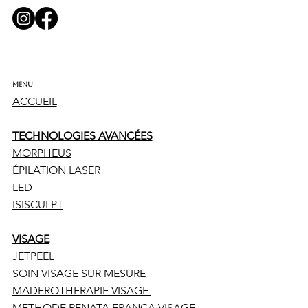
Menu
ACCUEIL
TECHNOLOGIES AVANCÉES
MORPHEUS
ÉPILATION LASER
LED
ISISCULPT
VISAGE
JETPEEL
SOIN VISAGE SUR MESURE
MADEROTHERAPIE VISAGE
METHODE RENATA FRANCA VISAGE