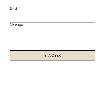
Email
*
Message
ENVOYER