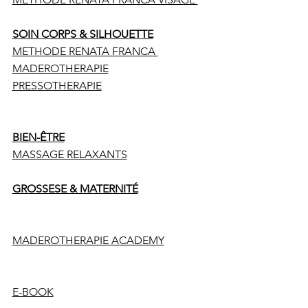
SOIN CORPS & SILHOUETTE
METHODE RENATA FRANCA
MADEROTHERAPIE
PRESSOTHERAPIE
BIEN-ÊTRE
MASSAGE RELAXANTS
GROSSESE & MATERNITÉ
MADEROTHERAPIE ACADEMY
E-BOOK