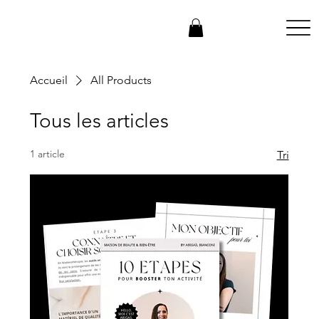
Accueil
All Products
Tous les articles
1 article
Tri