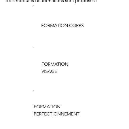
Trois modules de formations sont proposés :
FORMATION CORPS
FORMATION
VISAGE
FORMATION
PERFECTIONNEMENT