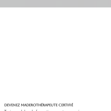
DEVENEZ MADEROTHÉRAPEUTE CERTIFIÉ