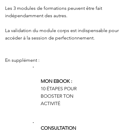
Les 3 modules de formations peuvent être fait
indépendamment des autres.
La validation du module corps est indispensable pour
accéder à la session de perfectionnement.
En supplément :
MON EBOOK :
10 ÉTAPES POUR
BOOSTER TON
ACTIVITÉ
CONSULTATION