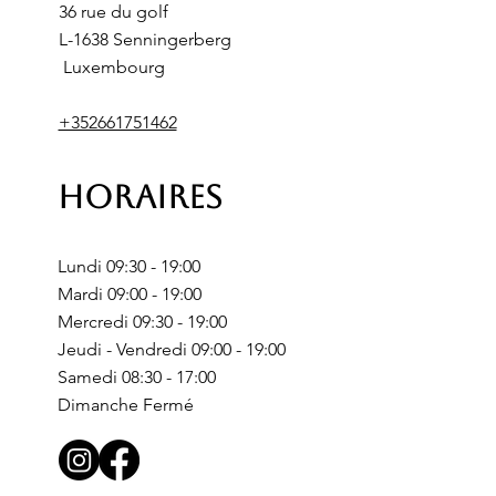
36 rue du golf
L-1638 Senningerberg
Luxembourg
+352661751462
Horaires
Lundi 09:30 - 19:00
Mardi 09:00 - 19:00
Mercredi 09:30 - 19:00
Jeudi - Vendredi 09:00 - 19:00
Samedi 08:30 - 17:00
Dimanche Fermé