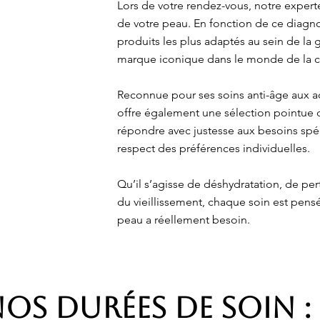
Lors de votre rendez-vous, notre expe
de votre peau. En fonction de ce diagnos
produits les plus adaptés au sein de la
marque iconique dans le monde de la
Reconnue pour ses soins anti-âge aux act
offre également une sélection pointue 
répondre avec justesse aux besoins spé
respect des préférences individuelles.
Qu’il s’agisse de déshydratation, de per
du vieillissement, chaque soin est pens
peau a réellement besoin.
OS DURÉES DE SOIN :