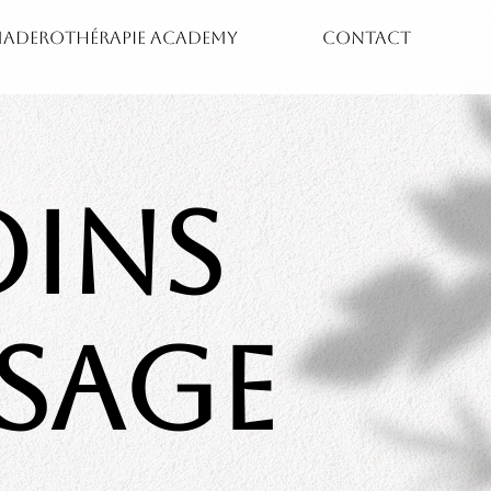
ADEROTHÉRAPIE ACADEMY
CONTACT
OINS
ISAGE