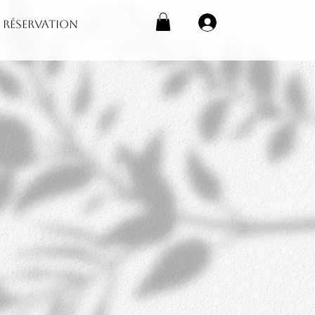
RÉSERVATION