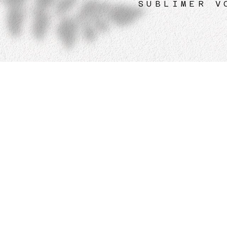
SUBLIMER V