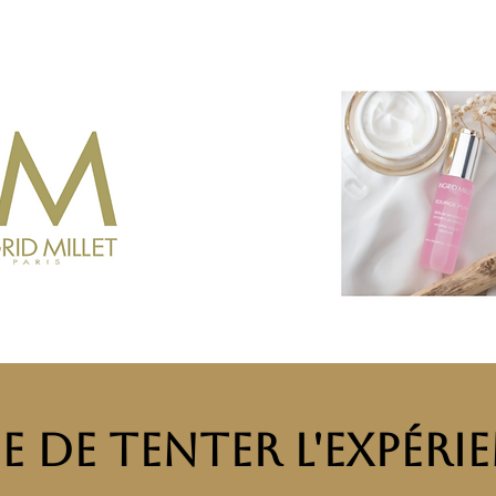
E DE TENTER L'EXPÉRI