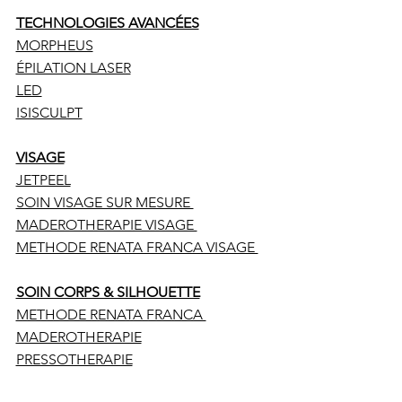
TECHNOLOGIES AVANCÉES
MORPHEUS
ÉPILATION LASER
LED
ISISCULPT
VISAGE
JETPEEL
SOIN VISAGE SUR MESURE
MADEROTHERAPIE VISAGE
METHODE RENATA FRANCA VISAGE
SOIN CORPS & SILHOUETTE
METHODE RENATA FRANCA
MADEROTHERAPIE
PRESSOTHERAPIE