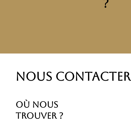
?
Nous contacter
Où nous
trouver ?