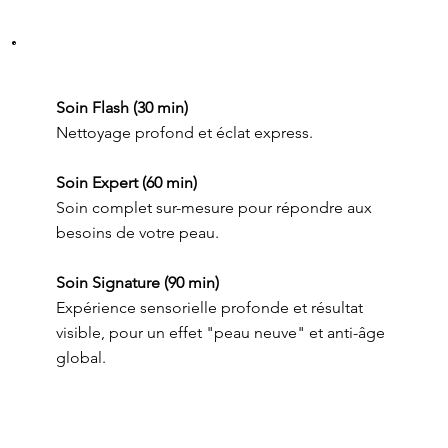
Soin Flash (30 min)
Nettoyage profond et éclat express.
Soin Expert (60 min)
Soin complet sur-mesure pour répondre aux
besoins de votre peau.
Soin Signature (90 min)
Expérience sensorielle profonde et résultat
visible, pour un effet "peau neuve" et anti-âge
global.