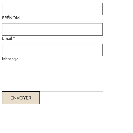
PRÉNOM
Email
*
Message
ENVOYER